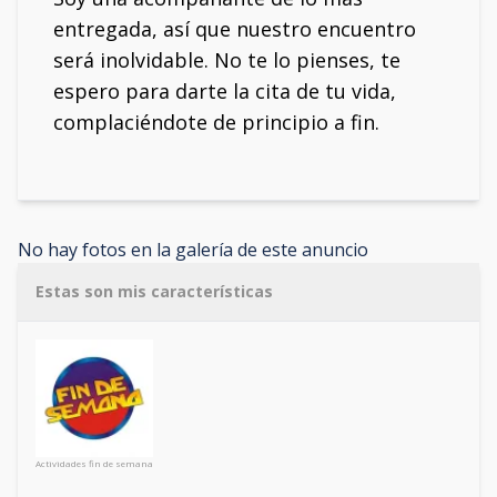
entregada, así que nuestro encuentro
será inolvidable. No te lo pienses, te
espero para darte la cita de tu vida,
complaciéndote de principio a fin.
No hay fotos en la galería de este anuncio
Estas son mis características
Actividades fin de semana