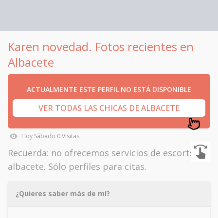
Karen novedad. Fotos recientes en
Albacete
ACTUALMENTE ESTE PERFIL NO ESTÁ DISPONIBLE
VER TODAS LAS CHICAS DE ALBACETE
Hoy
Sábado
0
Visitas
Recuerda: no ofrecemos servicios de escorts en
albacete. Sólo perfiles para citas.
¿Quieres saber más de mí?