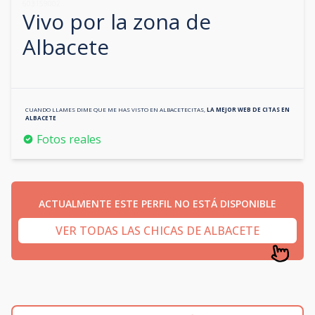
603159002
Vivo por la zona de
Albacete
CUANDO LLAMES DIME QUE ME HAS VISTO EN
ALBACETECITAS
,
LA MEJOR WEB DE CITAS EN
ALBACETE
Fotos reales
ACTUALMENTE ESTE PERFIL NO ESTÁ DISPONIBLE
VER TODAS LAS CHICAS DE ALBACETE