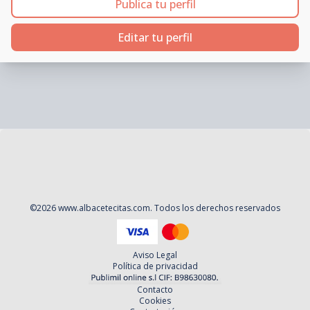
Publica tu perfil
Editar tu perfil
©
2026
www.albacetecitas.com
. Todos los derechos reservados
Aviso Legal
Política de privacidad
Contacto
Cookies