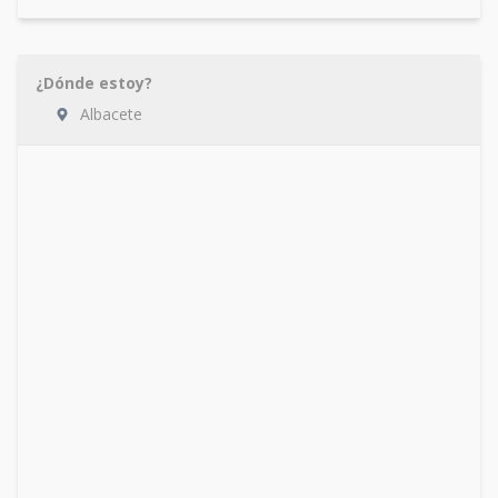
¿Dónde estoy?
Albacete