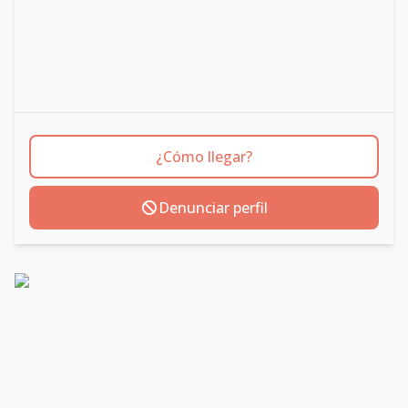
¿Cómo llegar?
Denunciar perfil