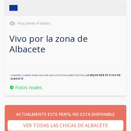
Hoy
Jueves
4
Visitas
656447507
Vivo por la zona de
Albacete
CUANDO LLAMES DIME QUE ME HAS VISTO EN
ALBACETECITAS
,
LA MEJOR WEB DE CITAS EN
ALBACETE
Fotos reales
ACTUALMENTE ESTE PERFIL NO ESTÁ DISPONIBLE
VER TODAS LAS CHICAS DE ALBACETE