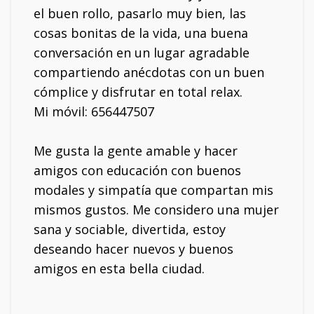
el buen rollo, pasarlo muy bien, las
cosas bonitas de la vida, una buena
conversación en un lugar agradable
compartiendo anécdotas con un buen
cómplice y disfrutar en total relax.
Mi móvil: 656447507
Me gusta la gente amable y hacer
amigos con educación con buenos
modales y simpatía que compartan mis
mismos gustos. Me considero una mujer
sana y sociable, divertida, estoy
deseando hacer nuevos y buenos
amigos en esta bella ciudad.