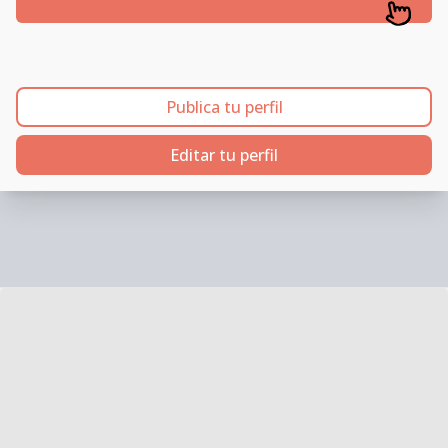
Publica tu perfil
Editar tu perfil