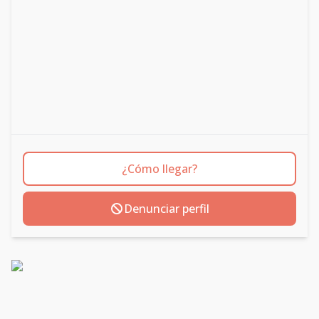
¿Cómo llegar?
Denunciar perfil