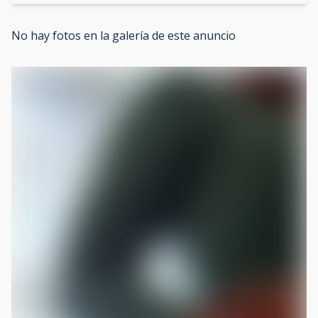
No hay fotos en la galería de este anuncio