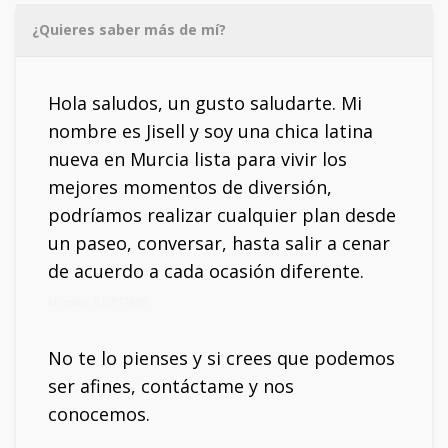
¿Quieres saber más de mí?
Hola saludos, un gusto saludarte. Mi
nombre es Jisell y soy una chica latina
nueva en Murcia lista para vivir los
mejores momentos de diversión,
podríamos realizar cualquier plan desde
un paseo, conversar, hasta salir a cenar
de acuerdo a cada ocasión diferente.
Mi móvil: 610977609
No te lo pienses y si crees que podemos
ser afines, contáctame y nos
conocemos.