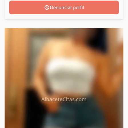
Denunciar perfil