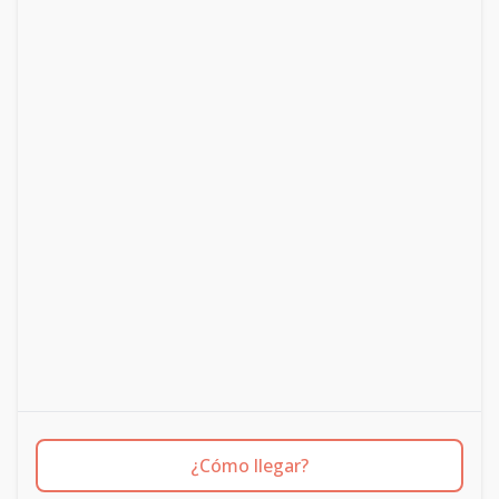
¿Cómo llegar?