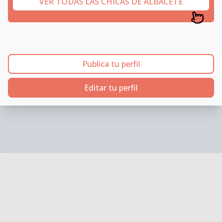
VER TODAS LAS CHICAS DE ALBACETE
Publica tu perfil
Editar tu perfil