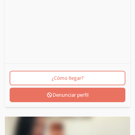
¿Cómo llegar?
Denunciar perfil