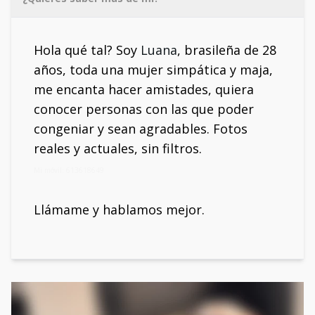
Hola qué tal? Soy
Luana
, brasileña de 28
años, toda una mujer simpática y maja,
me encanta hacer amistades, quiera
conocer personas con las que poder
congeniar y sean agradables. Fotos
reales y actuales, sin filtros.
Mi móvil: 613618649
Llámame y hablamos mejor.