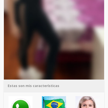
Estas son mis características