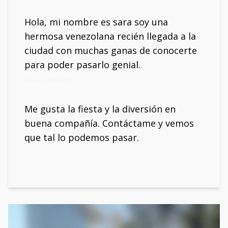
Hola, mi nombre es sara soy una
hermosa venezolana recién llegada a la
ciudad con muchas ganas de conocerte
para poder pasarlo genial.
Mi móvil: 678671052
Me gusta la fiesta y la diversión en
buena compañía. Contáctame y vemos
que tal lo podemos pasar.