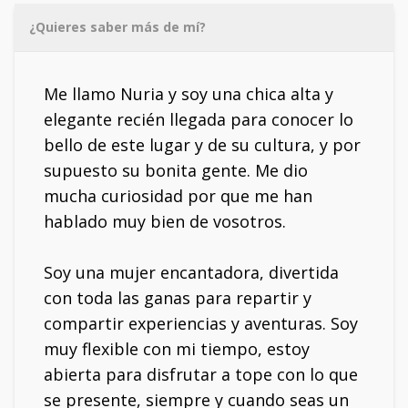
¿Quieres saber más de mí?
Me llamo Nuria y soy una chica alta y
elegante recién llegada para conocer lo
bello de este lugar y de su cultura, y por
supuesto su bonita gente. Me dio
mucha curiosidad por que me han
hablado muy bien de vosotros.
Soy una mujer encantadora, divertida
con toda las ganas para repartir y
compartir experiencias y aventuras. Soy
muy flexible con mi tiempo, estoy
abierta para disfrutar a tope con lo que
se presente, siempre y cuando seas un