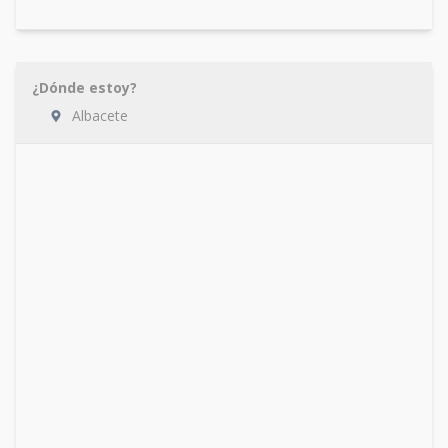
¿Dónde estoy?
Albacete