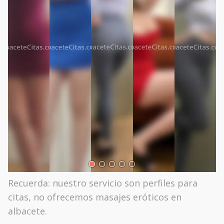
Recuerda: nuestro servicio son perfiles para
citas, no ofrecemos masajes eróticos en
albacete.