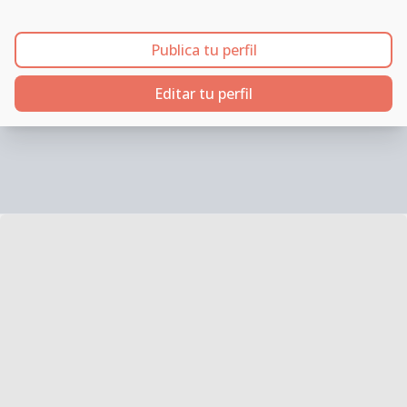
Publica tu perfil
Editar tu perfil