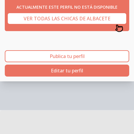
ACTUALMENTE ESTE PERFIL NO ESTÁ DISPONIBLE
VER TODAS LAS CHICAS DE ALBACETE
Publica tu perfil
Editar tu perfil