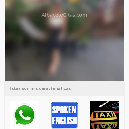
Estas son mis características