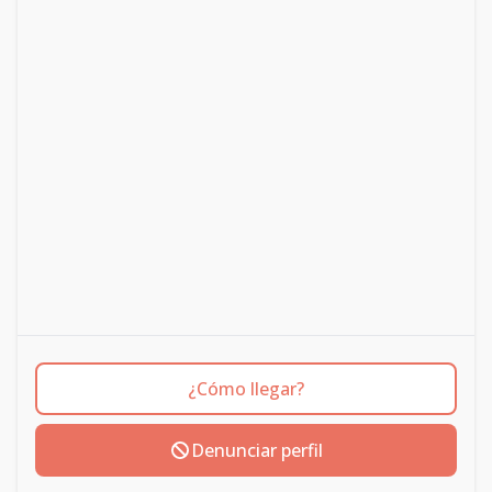
¿Cómo llegar?
Denunciar perfil