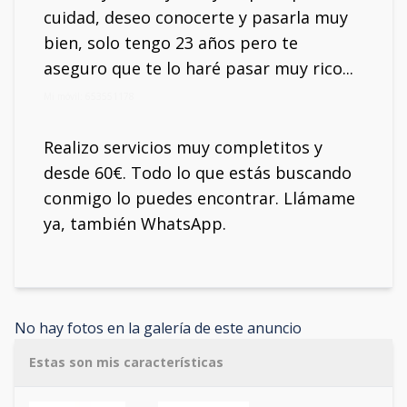
cuidad, deseo conocerte y pasarla muy
bien, solo tengo 23 años pero te
aseguro que te lo haré pasar muy rico...
Mi móvil: 653551178
Realizo servicios muy completitos y
desde 60€. Todo lo que estás buscando
conmigo lo puedes encontrar. Llámame
ya, también WhatsApp.
No hay fotos en la galería de este anuncio
Estas son mis características