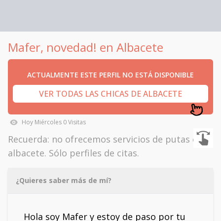
Mafer, novedad! en Albacete
ACTUALMENTE ESTE PERFIL NO ESTÁ DISPONIBLE
VER TODAS LAS CHICAS DE ALBACETE
Hoy
Miércoles
0
Visitas
Recuerda: no ofrecemos servicios de putas en
albacete. Sólo perfiles de citas.
¿Quieres saber más de mí?
Hola soy Mafer y estoy de paso por tu