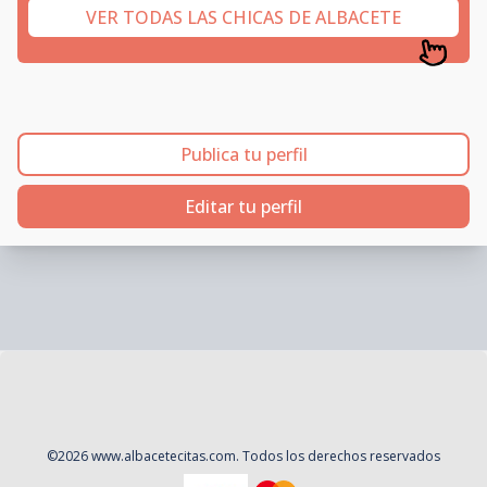
VER TODAS LAS CHICAS DE ALBACETE
Publica tu perfil
Editar tu perfil
©
2026
www.albacetecitas.com
. Todos los derechos reservados