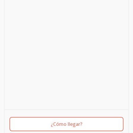
¿Cómo llegar?