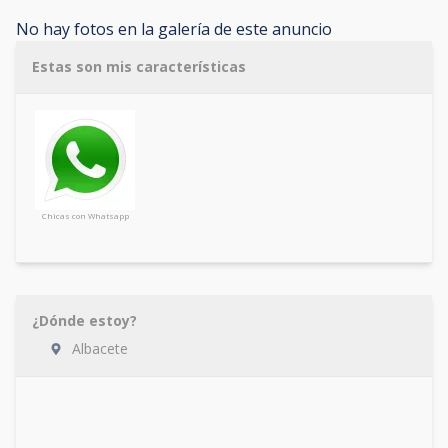
No hay fotos en la galería de este anuncio
Estas son mis características
Chicas con Whatsapp
¿Dónde estoy?
Albacete