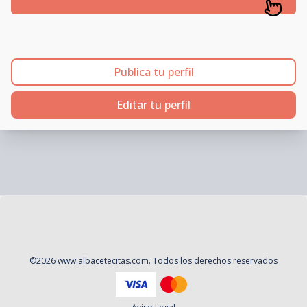
Publica tu perfil
Editar tu perfil
©
2026
www.albacetecitas.com
. Todos los derechos reservados