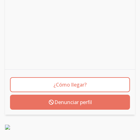
¿Cómo llegar?
Denunciar perfil