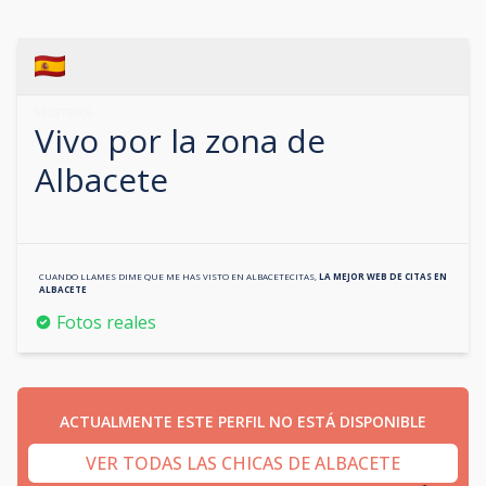
630879006
Vivo por la zona de
Albacete
CUANDO LLAMES DIME QUE ME HAS VISTO EN
ALBACETECITAS
,
LA MEJOR WEB DE CITAS EN
ALBACETE
Fotos reales
ACTUALMENTE ESTE PERFIL NO ESTÁ DISPONIBLE
VER TODAS LAS CHICAS DE ALBACETE