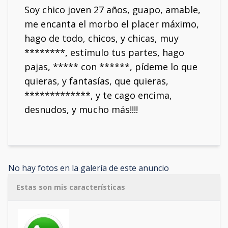
Soy chico joven 27 años, guapo, amable,
me encanta el morbo el placer máximo,
hago de todo, chicos, y chicas, muy
********, estímulo tus partes, hago
pajas, ***** con ******, pídeme lo que
quieras, y fantasías, que quieras,
*************, y te cago encima,
desnudos, y mucho más!!!!
No hay fotos en la galería de este anuncio
Estas son mis características