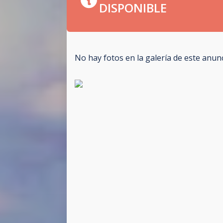
DISPONIBLE
No hay fotos en la galería de este anun