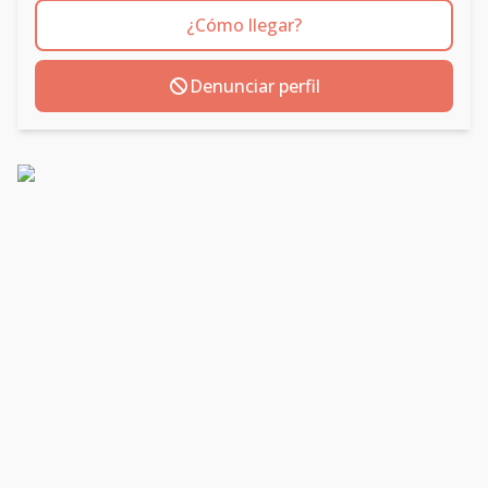
¿Cómo llegar?
Denunciar perfil