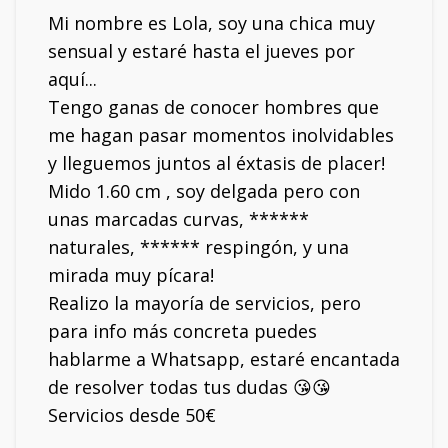
Mi nombre es Lola, soy una chica muy
sensual y estaré hasta el jueves por
aquí...
Tengo ganas de conocer hombres que
me hagan pasar momentos inolvidables
y lleguemos juntos al éxtasis de placer!
Mido 1.60 cm , soy delgada pero con
unas marcadas curvas, ******
naturales, ****** respingón, y una
mirada muy pícara!
Realizo la mayoría de servicios, pero
para info más concreta puedes
hablarme a Whatsapp, estaré encantada
de resolver todas tus dudas 😘😘
Servicios desde 50€