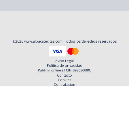
©
2026
www.albacetecitas.com
. Todos los derechos reservados
Aviso Legal
Política de privacidad
Contacto
Cookies
Contratación
Política y Procedimientos de Quejas