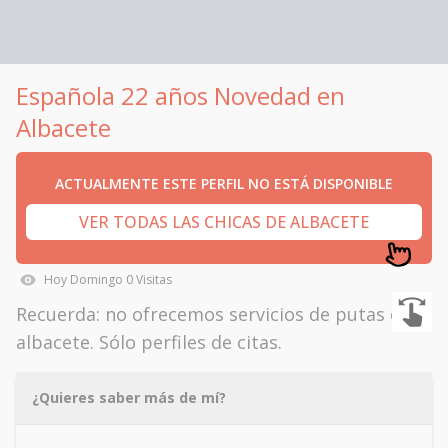
Española 22 años Novedad en
Albacete
ACTUALMENTE ESTE PERFIL NO ESTÁ DISPONIBLE
VER TODAS LAS CHICAS DE ALBACETE
Hoy
Domingo
0
Visitas
Recuerda: no ofrecemos servicios de putas en
albacete. Sólo perfiles de citas.
¿Quieres saber más de mí?