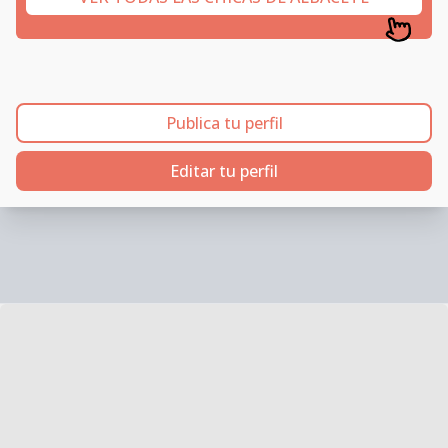
Publica tu perfil
Editar tu perfil