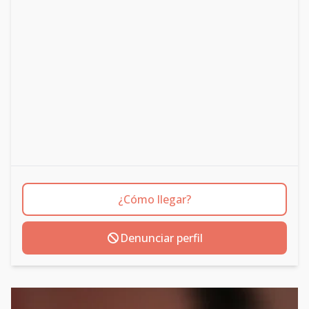
¿Cómo llegar?
Denunciar perfil