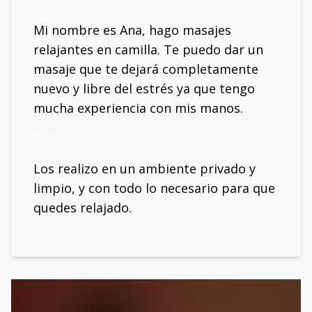
Mi nombre es Ana, hago masajes
relajantes en camilla. Te puedo dar un
masaje que te dejará completamente
nuevo y libre del estrés ya que tengo
mucha experiencia con mis manos.
Mi móvil: 603734414
Los realizo en un ambiente privado y
limpio, y con todo lo necesario para que
quedes relajado.