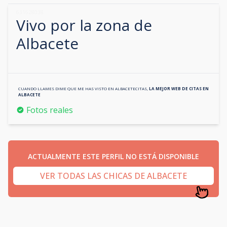
631628038
Vivo por la zona de
Albacete
CUANDO LLAMES DIME QUE ME HAS VISTO EN
ALBACETECITAS
,
LA MEJOR WEB DE CITAS EN
ALBACETE
Fotos reales
ACTUALMENTE ESTE PERFIL NO ESTÁ DISPONIBLE
VER TODAS LAS CHICAS DE ALBACETE