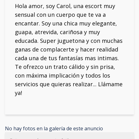
Hola amor, soy Carol, una escort muy
sensual con un cuerpo que te va a
encantar. Soy una chica muy elegante,
guapa, atrevida, cariñosa y muy
educada. Super juguetona y con muchas
ganas de complacerte y hacer realidad
cada una de tus fantasías mas intimas.
Te ofrezco un trato cálido y sin prisa,
con máxima implicación y todos los
servicios que quieras realizar... Llámame
ya!
No hay fotos en la galería de este anuncio