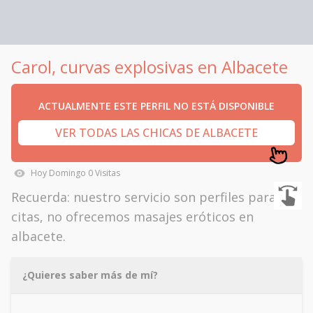
Carol, curvas explosivas en Albacete
ACTUALMENTE ESTE PERFIL NO ESTÁ DISPONIBLE
VER TODAS LAS CHICAS DE ALBACETE
Hoy
Domingo
0
Visitas
Recuerda: nuestro servicio son perfiles para
citas, no ofrecemos masajes eróticos en
albacete.
¿Quieres saber más de mí?