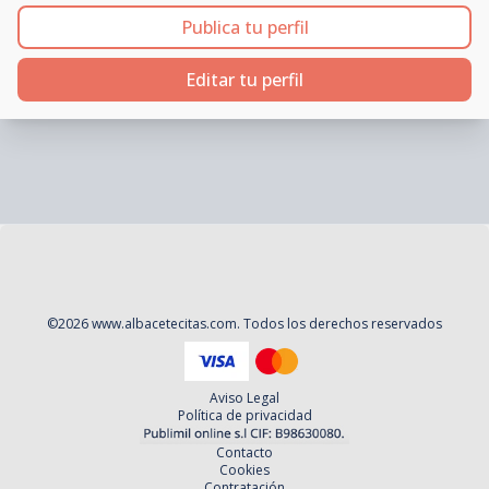
Publica tu perfil
Editar tu perfil
©
2026
www.albacetecitas.com
. Todos los derechos reservados
Aviso Legal
Política de privacidad
Contacto
Cookies
Contratación