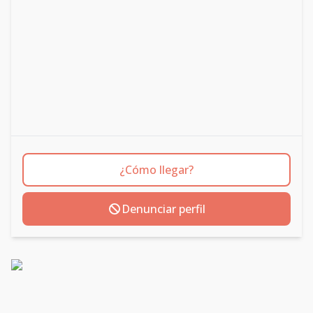
¿Cómo llegar?
Denunciar perfil