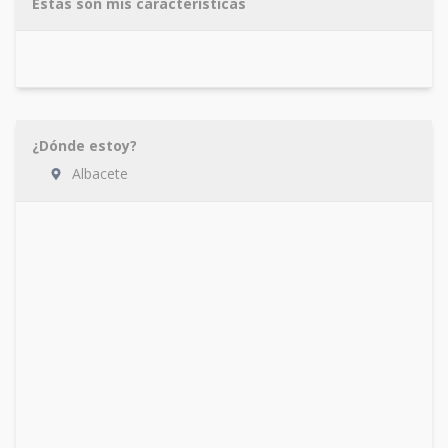
Estas son mis características
¿Dónde estoy?
Albacete