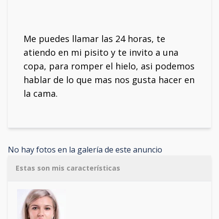
Me puedes llamar las 24 horas, te
atiendo en mi pisito y te invito a una
copa, para romper el hielo, asi podemos
hablar de lo que mas nos gusta hacer en
la cama.
No hay fotos en la galería de este anuncio
Estas son mis características