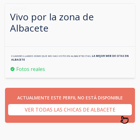
603355020
Vivo por la zona de
Albacete
CUANDO LLAMES DIME QUE ME HAS VISTO EN
ALBACETECITAS
,
LA MEJOR WEB DE CITAS EN
ALBACETE
Fotos reales
ACTUALMENTE ESTE PERFIL NO ESTÁ DISPONIBLE
VER TODAS LAS CHICAS DE ALBACETE