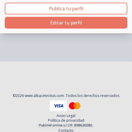
Publica tu perfil
Editar tu perfil
©
2026
www.albacetecitas.com
. Todos los derechos reservados
Aviso Legal
Política de privacidad
Contacto