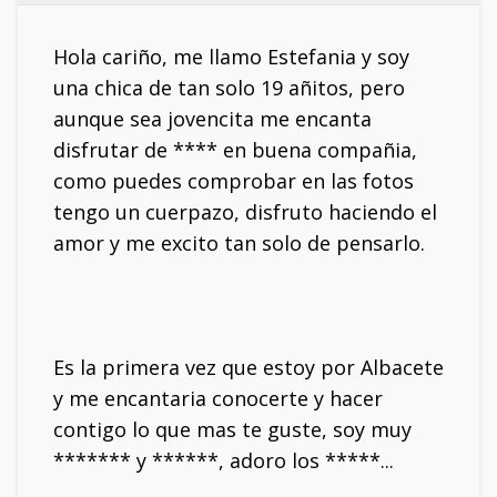
Hola cariño, me llamo Estefania y soy
una chica de tan solo 19 añitos, pero
aunque sea jovencita me encanta
disfrutar de **** en buena compañia,
como puedes comprobar en las fotos
tengo un cuerpazo, disfruto haciendo el
amor y me excito tan solo de pensarlo.
Es la primera vez que estoy por Albacete
y me encantaria conocerte y hacer
contigo lo que mas te guste, soy muy
******* y ******, adoro los *****...