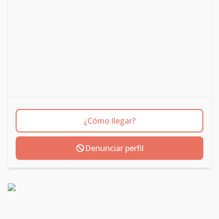
¿Cómo llegar?
Denunciar perfil