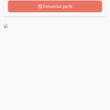
Denunciar perfil