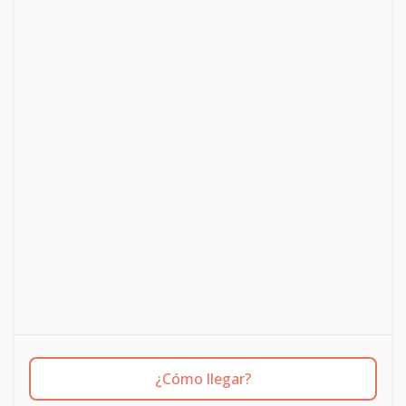
¿Cómo llegar?