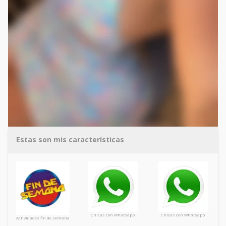
Estas son mis características
Chicas con Whatsapp
Chicas con Whatsapp
Actividades fin de semana