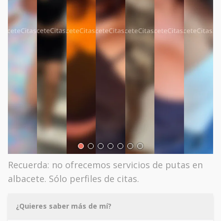
Recuerda: no ofrecemos servicios de putas en
albacete. Sólo perfiles de citas.
¿Quieres saber más de mí?