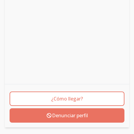
¿Cómo llegar?
Denunciar perfil