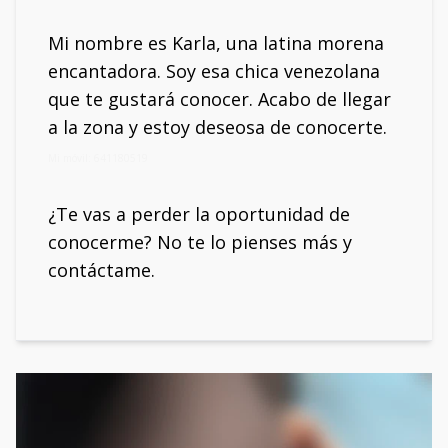
Mi nombre es Karla, una latina morena
encantadora. Soy esa chica venezolana
que te gustará conocer. Acabo de llegar
a la zona y estoy deseosa de conocerte.
Mi móvil: 641180519
¿Te vas a perder la oportunidad de
conocerme? No te lo pienses más y
contáctame.