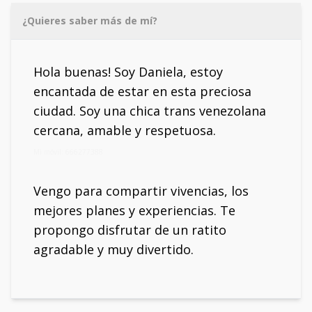
¿Quieres saber más de mí?
Hola buenas! Soy Daniela, estoy
encantada de estar en esta preciosa
ciudad. Soy una chica trans venezolana
cercana, amable y respetuosa.
Mi móvil: 666277388
Vengo para compartir vivencias, los
mejores planes y experiencias. Te
propongo disfrutar de un ratito
agradable y muy divertido.