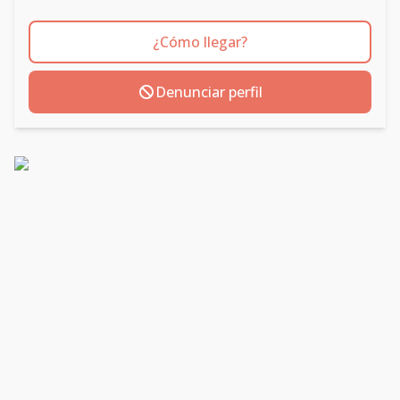
¿Cómo llegar?
Denunciar perfil