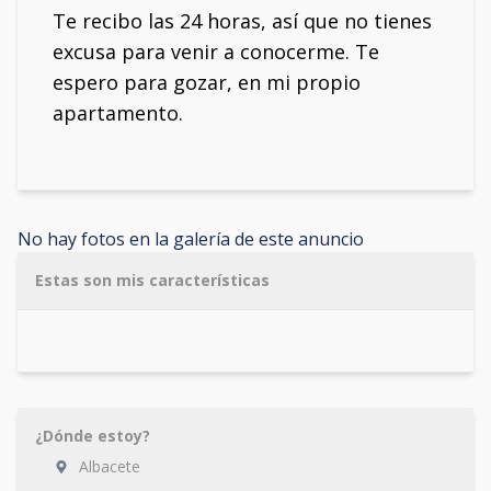
Te recibo las 24 horas, así que no tienes
excusa para venir a conocerme. Te
espero para gozar, en mi propio
apartamento.
No hay fotos en la galería de este anuncio
Estas son mis características
¿Dónde estoy?
Albacete