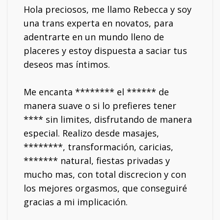
Hola preciosos, me llamo Rebecca y soy
una trans experta en novatos, para
adentrarte en un mundo lleno de
placeres y estoy dispuesta a saciar tus
deseos mas íntimos.
Me encanta ******** el ****** de
manera suave o si lo prefieres tener
**** sin limites, disfrutando de manera
especial. Realizo desde masajes,
********, transformación, caricias,
******* natural, fiestas privadas y
mucho mas, con total discrecion y con
los mejores orgasmos, que conseguiré
gracias a mi implicación.