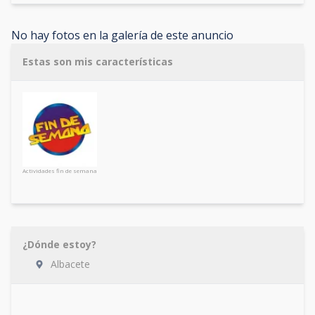
No hay fotos en la galería de este anuncio
Estas son mis características
Actividades fin de semana
¿Dónde estoy?
Albacete