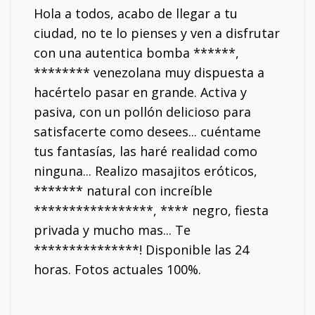
Hola a todos, acabo de llegar a tu
ciudad, no te lo pienses y ven a disfrutar
con una autentica bomba ******,
******** venezolana muy dispuesta a
hacértelo pasar en grande. Activa y
pasiva, con un pollón delicioso para
satisfacerte como desees... cuéntame
tus fantasías, las haré realidad como
ninguna... Realizo masajitos eróticos,
******* natural con increíble
*****************, **** negro, fiesta
privada y mucho mas... Te
***************! Disponible las 24
horas. Fotos actuales 100%.