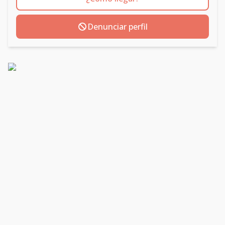
Denunciar perfil